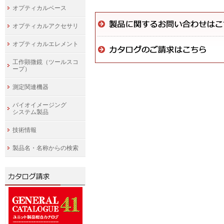
オプティカルベース
オプティカルアクセサリ
オプティカルエレメント
工作顕微鏡（ツールスコ
ープ）
測定関連機器
バイオイメージング
システム製品
技術情報
製品名・名称からの検索