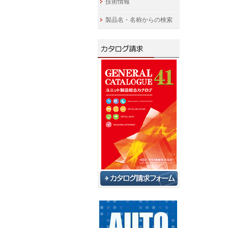
技術情報
製品名・名称からの検索