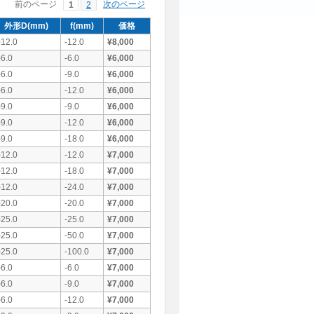
前のページ
次のページ
1
2
外形D(mm)
f(mm)
価格
12.0
-12.0
¥8,000
6.0
-6.0
¥6,000
6.0
-9.0
¥6,000
6.0
-12.0
¥6,000
9.0
-9.0
¥6,000
9.0
-12.0
¥6,000
9.0
-18.0
¥6,000
12.0
-12.0
¥7,000
12.0
-18.0
¥7,000
12.0
-24.0
¥7,000
20.0
-20.0
¥7,000
25.0
-25.0
¥7,000
25.0
-50.0
¥7,000
25.0
-100.0
¥7,000
6.0
-6.0
¥7,000
6.0
-9.0
¥7,000
6.0
-12.0
¥7,000