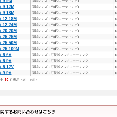
-9-9M
両凹レンズ（MgF2コーティング）
φ
-9-12M
両凹レンズ（MgF2コーティング）
φ
-9-18M
両凹レンズ（MgF2コーティング）
φ
-12-18M
両凹レンズ（MgF2コーティング）
φ
-12-24M
両凹レンズ（MgF2コーティング）
φ
-20-20M
両凹レンズ（MgF2コーティング）
φ
-25-25M
両凹レンズ（MgF2コーティング）
φ
-25-50M
両凹レンズ（MgF2コーティング）
φ
-25-100M
両凹レンズ（MgF2コーティング）
φ
-6-6V
両凹レンズ（可視域マルチコーティング）
φ
-6-9V
両凹レンズ（可視域マルチコーティング）
φ
-6-12V
両凹レンズ（可視域マルチコーティング）
φ
-9-9V
両凹レンズ（可視域マルチコーティング）
φ
中
30
件表示
<1
件
～
30
件
>