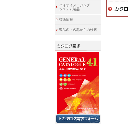
バイオイメージング
システム製品
技術情報
製品名・名称からの検索