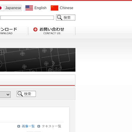
Japanese
English
Chinese
画像一覧
テキスト一覧