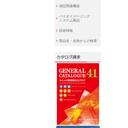
測定関連機器
バイオイメージング
システム製品
技術情報
製品名・名称からの検索