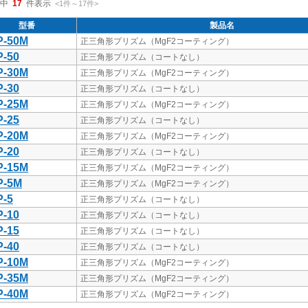
中
17
件表示
<1
件
～
17
件
>
型番
製品名
P-50M
正三角形プリズム（MgF2コーティング）
-50
正三角形プリズム（コートなし）
P-30M
正三角形プリズム（MgF2コーティング）
-30
正三角形プリズム（コートなし）
P-25M
正三角形プリズム（MgF2コーティング）
-25
正三角形プリズム（コートなし）
P-20M
正三角形プリズム（MgF2コーティング）
-20
正三角形プリズム（コートなし）
P-15M
正三角形プリズム（MgF2コーティング）
P-5M
正三角形プリズム（MgF2コーティング）
-5
正三角形プリズム（コートなし）
-10
正三角形プリズム（コートなし）
-15
正三角形プリズム（コートなし）
-40
正三角形プリズム（コートなし）
P-10M
正三角形プリズム（MgF2コーティング）
P-35M
正三角形プリズム（MgF2コーティング）
P-40M
正三角形プリズム（MgF2コーティング）