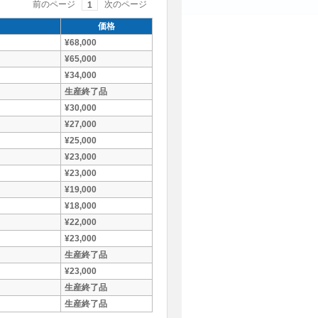
前のページ
次のページ
1
価格
¥68,000
¥65,000
¥34,000
生産終了品
¥30,000
¥27,000
¥25,000
¥23,000
¥23,000
¥19,000
¥18,000
¥22,000
¥23,000
生産終了品
¥23,000
生産終了品
生産終了品