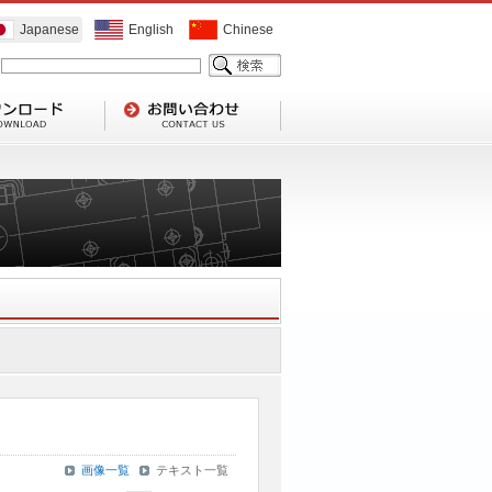
Japanese
English
Chinese
画像一覧
テキスト一覧