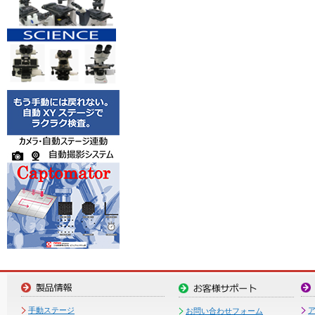
手動ステージ
お問い合わせフォーム