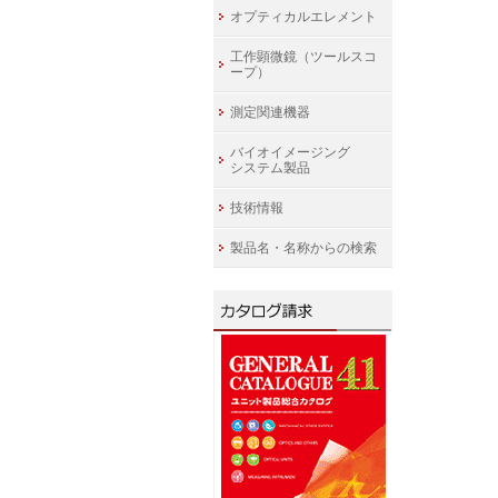
オプティカルエレメント
工作顕微鏡（ツールスコ
ープ）
測定関連機器
バイオイメージング
システム製品
技術情報
製品名・名称からの検索