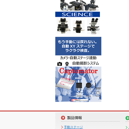
手動ステージ