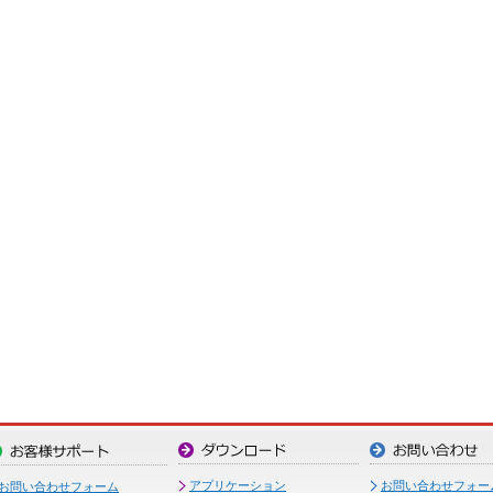
アプリケーション
お問い合わせフォー
お問い合わせフォーム