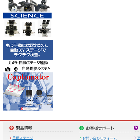
手動ステージ
お問い合わせフォーム