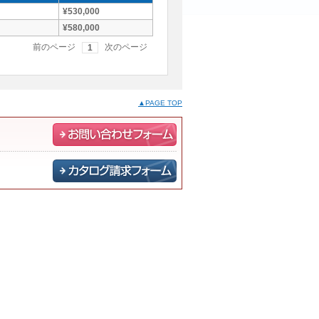
¥530,000
¥580,000
前のページ
次のページ
1
▲PAGE TOP