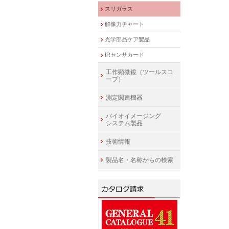
スリガラス
解像力チャート
光学部品ケア製品
IRセンサカード
工作顕微鏡（ツールスコ
ープ）
測定関連機器
バイオイメージング
システム製品
技術情報
製品名・名称からの検索