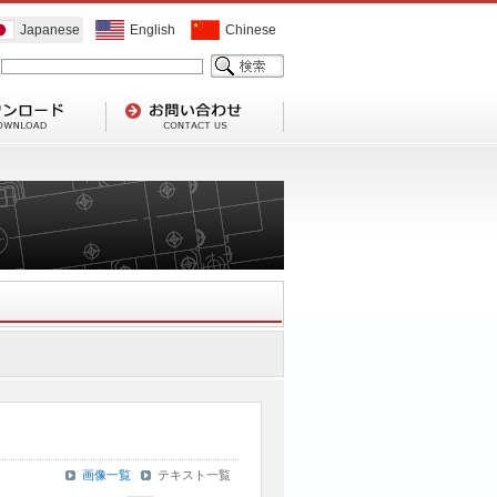
Japanese
English
Chinese
画像一覧
テキスト一覧