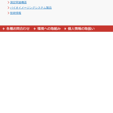
測定関連機器
バイオイメージングシステム製品
技術情報