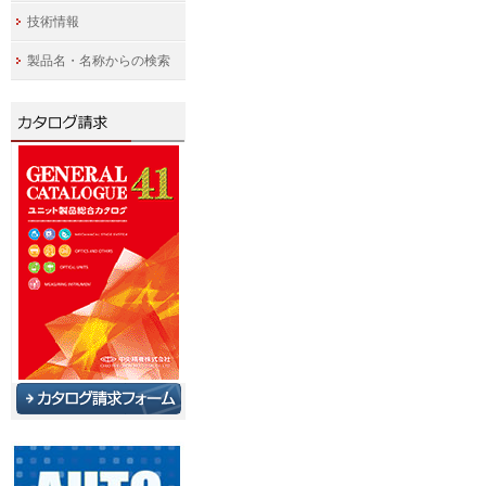
技術情報
製品名・名称からの検索