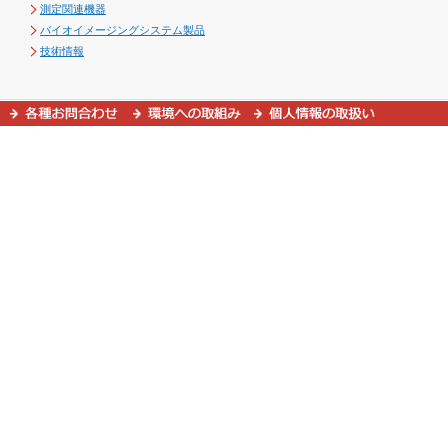
測定関連機器
バイオイメージングシステム製品
技術情報