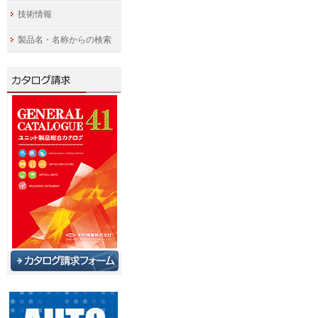
技術情報
製品名・名称からの検索