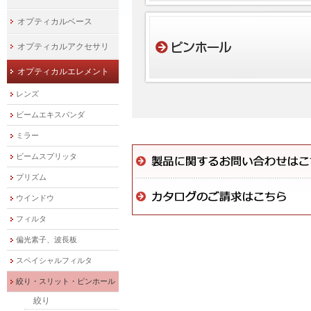
オプティカルベース
オプティカルアクセサリ
オプティカルエレメント
レンズ
ビームエキスパンダ
ミラー
ビームスプリッタ
プリズム
ウインドウ
フィルタ
偏光素子、波長板
スペイシャルフィルタ
絞り・スリット・ピンホール
絞り