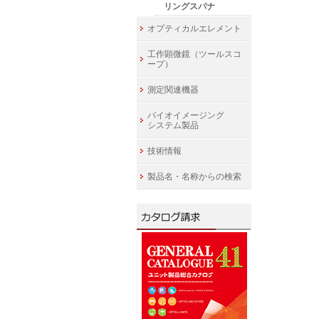
リングスパナ
オプティカルエレメント
工作顕微鏡（ツールスコ
ープ）
測定関連機器
バイオイメージング
システム製品
技術情報
製品名・名称からの検索