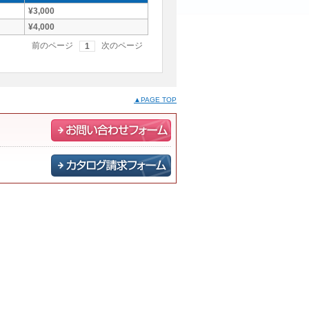
¥3,000
¥4,000
前のページ
次のページ
1
▲PAGE TOP