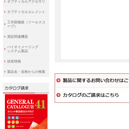
オプティカルアクセサリ
オプティカルエレメント
工作顕微鏡（ツールスコ
ープ）
測定関連機器
バイオイメージング
システム製品
技術情報
製品名・名称からの検索