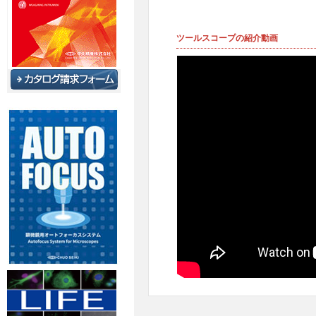
ツールスコープの紹介動画