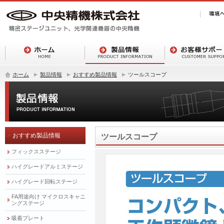
ホーム
製品情報
おすすめ製品情報
ツールスコープ
おすすめ製品情報
ツールスコープ
フィックスステージ
ハイグレードアルミステージ
ハイグレード回転ステージ
FA用途向け マイクロスキャニ
ングステージ
吸着プレート