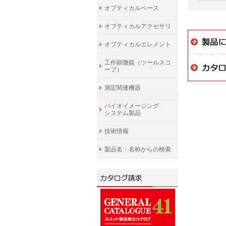
オプティカルベース
オプティカルアクセサリ
オプティカルエレメント
工作顕微鏡（ツールスコ
ープ）
測定関連機器
バイオイメージング
システム製品
技術情報
製品名・名称からの検索