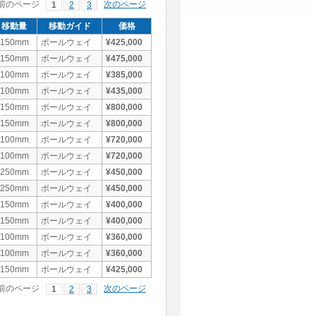
前のページ
次のページ
1
2
3
移動量
移動ガイド
価格
±150mm
ボールウェイ
¥425,000
±150mm
ボールウェイ
¥475,000
±100mm
ボールウェイ
¥385,000
±100mm
ボールウェイ
¥435,000
±150mm
ボールウェイ
¥800,000
±150mm
ボールウェイ
¥800,000
±100mm
ボールウェイ
¥720,000
±100mm
ボールウェイ
¥720,000
±250mm
ボールウェイ
¥450,000
±250mm
ボールウェイ
¥450,000
±150mm
ボールウェイ
¥400,000
±150mm
ボールウェイ
¥400,000
±100mm
ボールウェイ
¥360,000
±100mm
ボールウェイ
¥360,000
±150mm
ボールウェイ
¥425,000
前のページ
次のページ
1
2
3