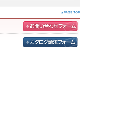
▲PAGE TOP