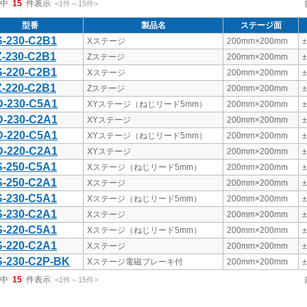
中
15
件表示
<1
件
～
15
件
>
型番
製品名
ステージ面
-230-C2B1
Xステージ
200mm×200mm
-230-C2B1
Zステージ
200mm×200mm
-220-C2B1
Xステージ
200mm×200mm
-220-C2B1
Zステージ
200mm×200mm
-230-C5A1
XYステージ（ねじリード5mm）
200mm×200mm
-230-C2A1
XYステージ
200mm×200mm
-220-C5A1
XYステージ（ねじリード5mm）
200mm×200mm
-220-C2A1
XYステージ
200mm×200mm
-250-C5A1
Xステージ（ねじリード5mm）
200mm×200mm
-250-C2A1
Xステージ
200mm×200mm
-230-C5A1
Xステージ（ねじリード5mm）
200mm×200mm
-230-C2A1
Xステージ
200mm×200mm
-220-C5A1
Xステージ（ねじリード5mm）
200mm×200mm
-220-C2A1
Xステージ
200mm×200mm
-230-C2P-BK
Xステージ電磁ブレーキ付
200mm×200mm
中
15
件表示
<1
件
～
15
件
>