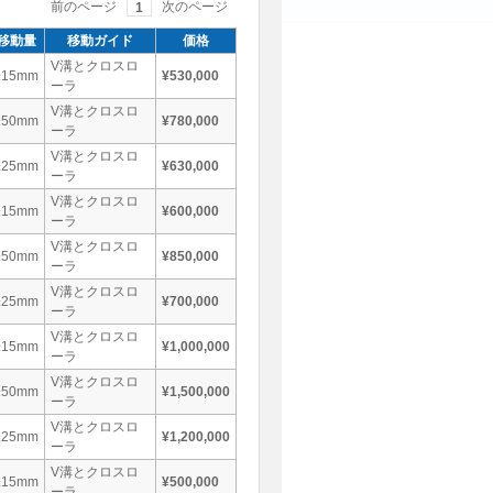
前のページ
次のページ
1
移動量
移動ガイド
価格
V溝とクロスロ
±15mm
¥530,000
ーラ
V溝とクロスロ
±50mm
¥780,000
ーラ
V溝とクロスロ
±25mm
¥630,000
ーラ
V溝とクロスロ
±15mm
¥600,000
ーラ
V溝とクロスロ
±50mm
¥850,000
ーラ
V溝とクロスロ
±25mm
¥700,000
ーラ
V溝とクロスロ
±15mm
¥1,000,000
ーラ
V溝とクロスロ
±50mm
¥1,500,000
ーラ
V溝とクロスロ
±25mm
¥1,200,000
ーラ
V溝とクロスロ
±15mm
¥500,000
ーラ