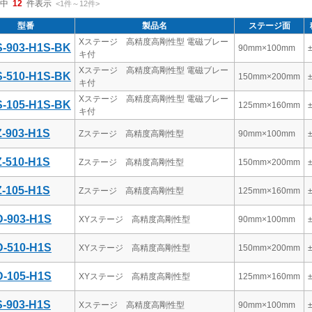
中
12
件表示
<1
件
～
12
件
>
型番
製品名
ステージ面
Xステージ 高精度高剛性型 電磁ブレー
-903-H1S-BK
90mm×100mm
キ付
Xステージ 高精度高剛性型 電磁ブレー
-510-H1S-BK
150mm×200mm
キ付
Xステージ 高精度高剛性型 電磁ブレー
-105-H1S-BK
125mm×160mm
キ付
-903-H1S
Zステージ 高精度高剛性型
90mm×100mm
-510-H1S
Zステージ 高精度高剛性型
150mm×200mm
-105-H1S
Zステージ 高精度高剛性型
125mm×160mm
-903-H1S
XYステージ 高精度高剛性型
90mm×100mm
-510-H1S
XYステージ 高精度高剛性型
150mm×200mm
-105-H1S
XYステージ 高精度高剛性型
125mm×160mm
-903-H1S
Xステージ 高精度高剛性型
90mm×100mm