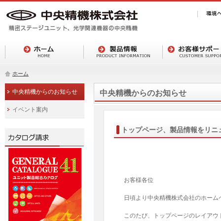
ホーム
中央精機からのお知らせ
中央精機からのお知らせ
イベント案内
トップページ、製品情報をリニ
お客様各位
日頃より中央精機株式会社のホーム
このたび、トップページのレイアウ