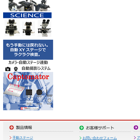
手動ステージ
お問い合わせフォーム