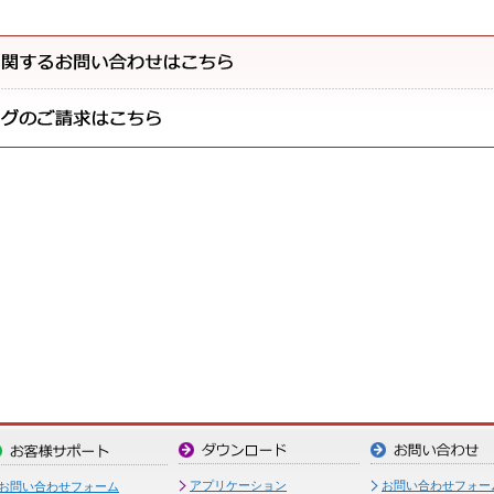
アプリケーション
お問い合わせフォー
お問い合わせフォーム