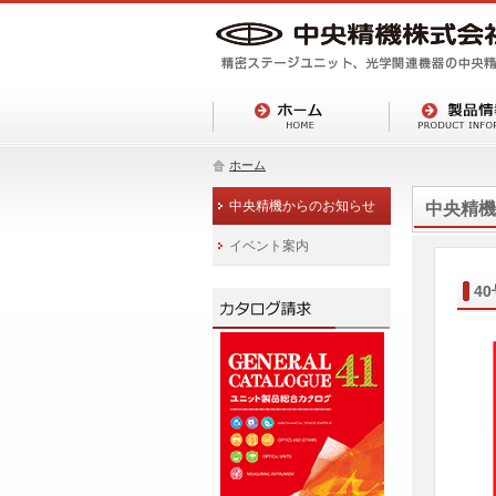
ホーム
中央精機からのお知らせ
中央精機
イベント案内
4