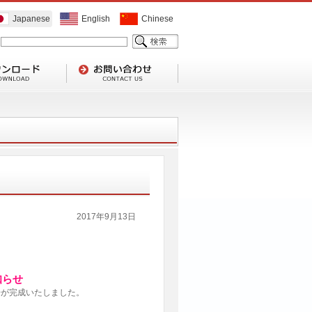
Japanese
English
Chinese
2017年9月13日
知らせ
号が完成いたしました。