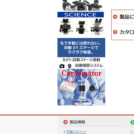
手動ステージ