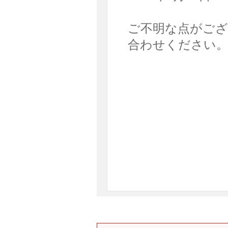
ご不明な点がござ
合わせください