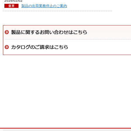
2026/02/02
製品の出荷業務停止のご案内