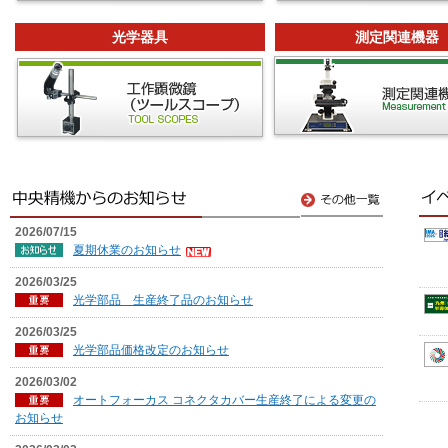
光学器具
測定関連機器
2026/07/15
夏期休業のお知らせ
2026/03/25
光学部品 生産終了品のお知らせ
2026/03/25
光学部品価格改定のお知らせ
2026/03/02
オートフォーカス コネクタカバー生産終了による変更の
お知らせ