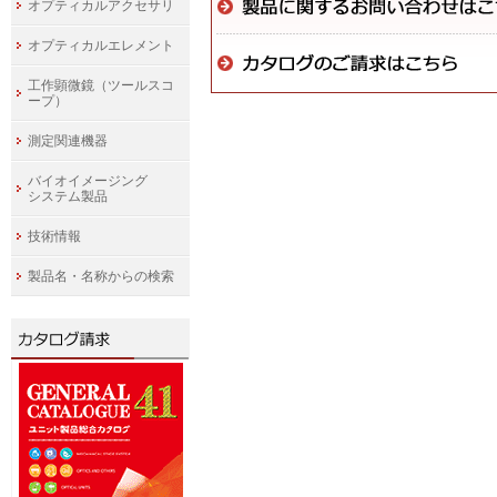
オプティカルアクセサリ
オプティカルエレメント
工作顕微鏡（ツールスコ
ープ）
測定関連機器
バイオイメージング
システム製品
技術情報
製品名・名称からの検索