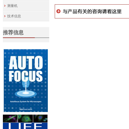
测量机
技术信息
推荐信息