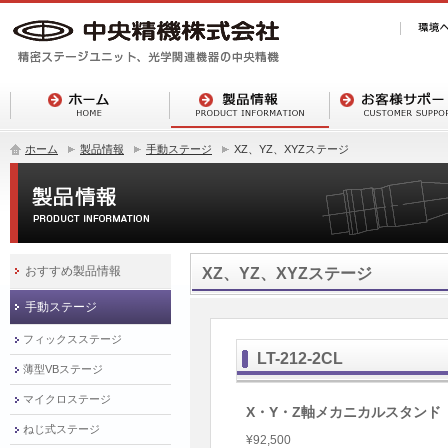
ホーム
製品情報
手動ステージ
XZ、YZ、XYZステージ
おすすめ製品情報
XZ、YZ、XYZステージ
手動ステージ
フィックスステージ
LT-212-2CL
薄型VBステージ
マイクロステージ
X・Y・Z軸メカニカルスタンド
ねじ式ステージ
¥92,500