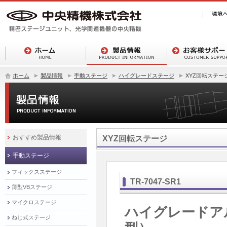
ホーム
製品情報
手動ステージ
ハイグレードステージ
XYZ回転ステー
おすすめ製品情報
XYZ回転ステージ
手動ステージ
フィックスステージ
TR-7047-SR1
薄型VBステージ
マイクロステージ
ハイグレードアル
ねじ式ステージ