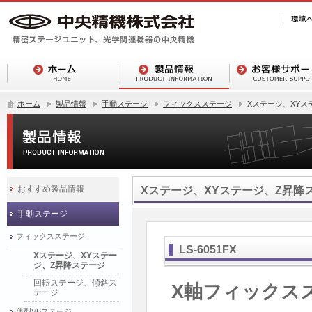
ホーム
製品情報
手動ステージ
フィックスステージ
Xステージ、XYス
おすすめ製品情報
Xステージ、XYステージ、Z昇降
手動ステージ
フィックスステージ
LS-6051FX
Xステージ、XYステー
ジ、Z昇降ステージ
回転ステージ、傾斜ス
X軸フィックス
テージ
薄型VBステージ