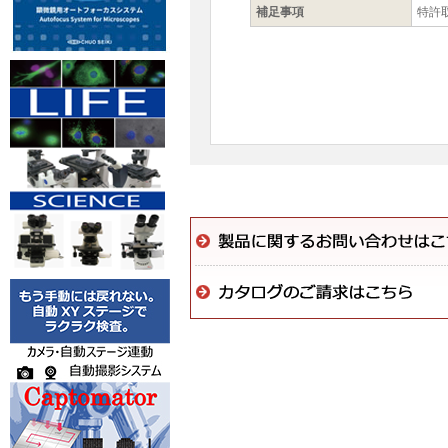
補足事項
特許