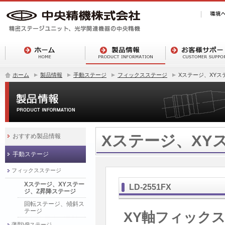
ホーム
製品情報
手動ステージ
フィックスステージ
Xステージ、XYス
Xステージ、XY
おすすめ製品情報
手動ステージ
フィックスステージ
Xステージ、XYステー
LD-2551FX
ジ、Z昇降ステージ
回転ステージ、傾斜ス
テージ
XY軸フィックス
薄型VBステージ