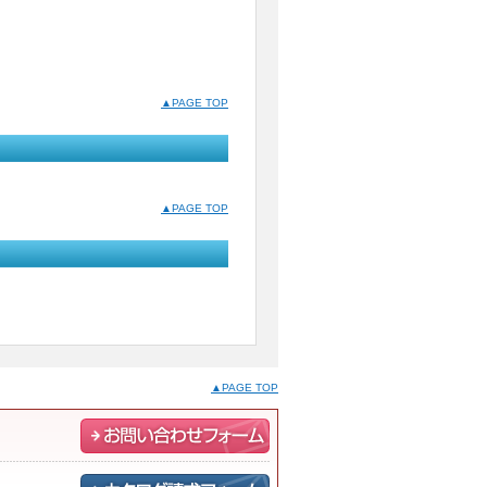
▲PAGE TOP
▲PAGE TOP
▲PAGE TOP