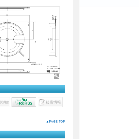
▲PAGE TOP