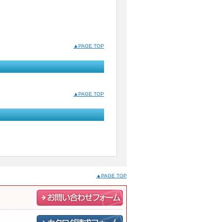
▲PAGE TOP
▲PAGE TOP
▲PAGE TOP