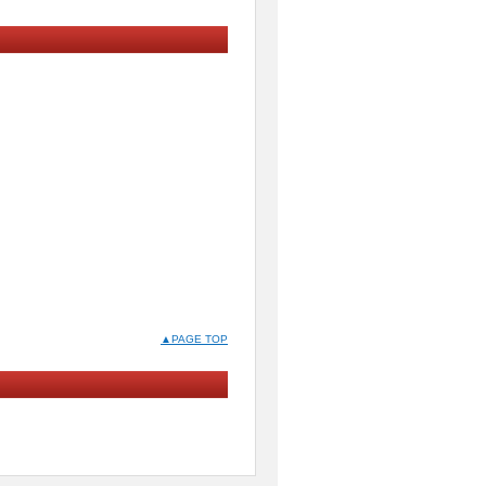
▲PAGE TOP