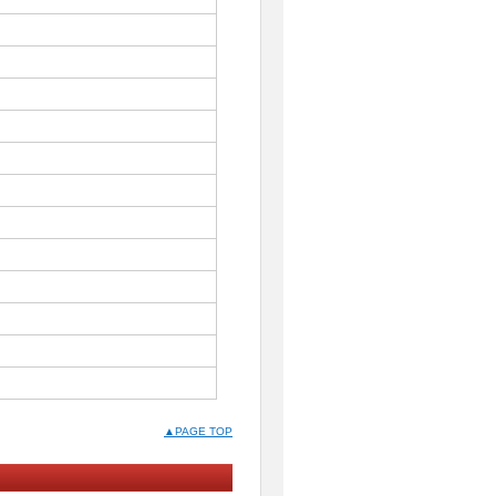
▲PAGE TOP