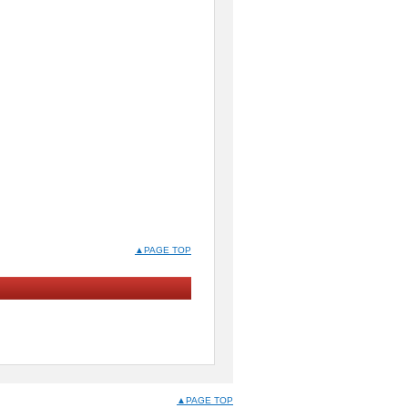
▲PAGE TOP
▲PAGE TOP