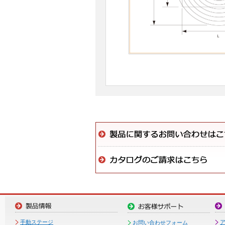
手動ステージ
お問い合わせフォーム