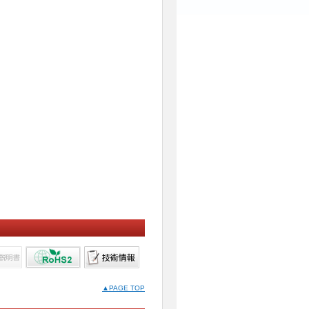
▲PAGE TOP