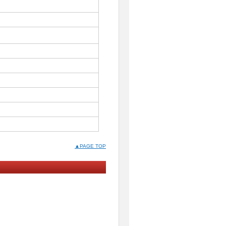
▲PAGE TOP