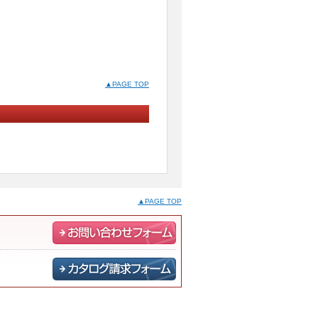
▲PAGE TOP
▲PAGE TOP