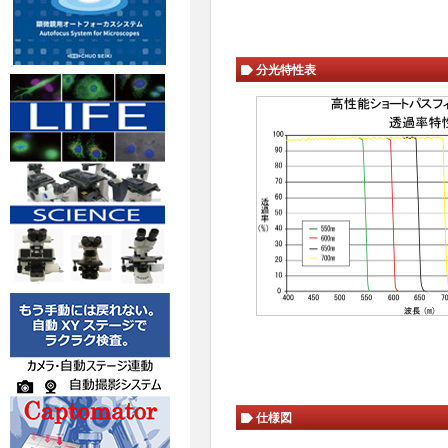
分光特性表
仕様図