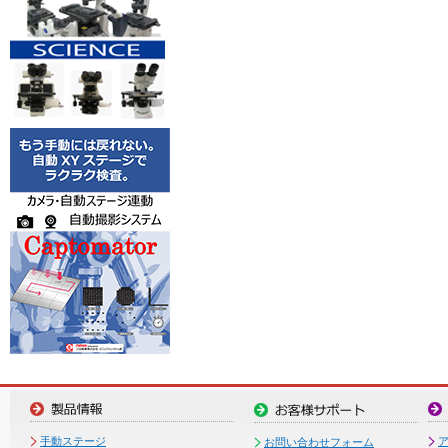
手動ステージ
お問い合わせフォーム