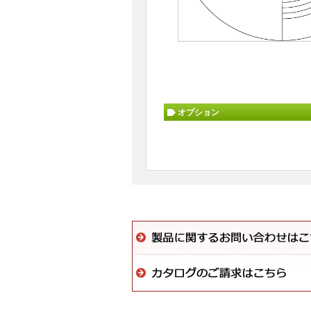
オプション