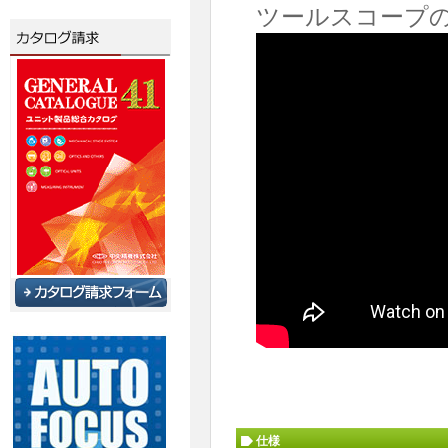
ツールスコープ
仕様