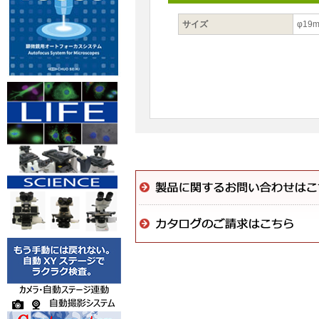
サイズ
φ19