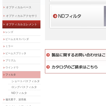
オプティカルベース
オプティカルアクセサリ
オプティカルエレメント
レンズ
ビームエキスパンダ
ミラー
ビームスプリッタ
プリズム
ウインドウ
フィルタ
ショートパスフィルタ
ロングパスフィルタ
NDフィルタ
偏光素子、波長板