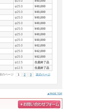
φ25.0
¥40,000
φ25.0
¥40,000
φ25.0
¥40,000
φ25.0
¥40,000
φ25.0
¥40,000
φ25.0
¥40,000
φ25.0
¥40,000
φ25.0
¥40,000
φ25.0
¥42,000
φ25.0
¥42,000
φ25.0
¥42,000
φ12.5
生産終了品
φ12.5
生産終了品
前のページ
次のページ
1
2
3
▲PAGE TOP