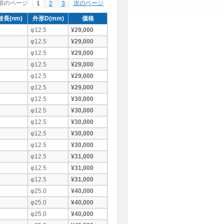
前のページ
次のページ
1
2
3
長(nm)
外形D(mm)
価格
φ12.5
¥29,000
φ12.5
¥29,000
φ12.5
¥29,000
φ12.5
¥29,000
φ12.5
¥29,000
φ12.5
¥29,000
φ12.5
¥30,000
φ12.5
¥30,000
φ12.5
¥30,000
φ12.5
¥30,000
φ12.5
¥30,000
φ12.5
¥31,000
φ12.5
¥31,000
φ12.5
¥31,000
φ25.0
¥40,000
φ25.0
¥40,000
φ25.0
¥40,000