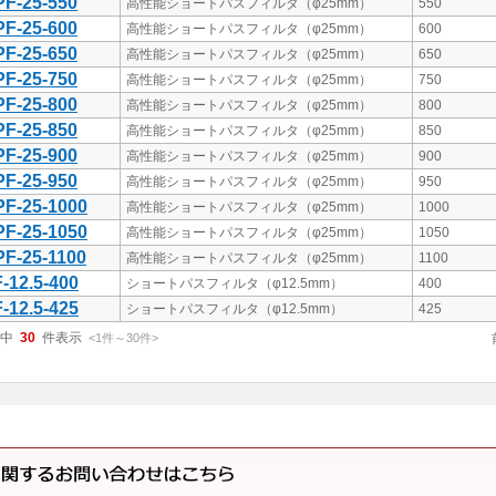
F-25-550
高性能ショートパスフィルタ（φ25mm）
550
F-25-600
高性能ショートパスフィルタ（φ25mm）
600
F-25-650
高性能ショートパスフィルタ（φ25mm）
650
F-25-750
高性能ショートパスフィルタ（φ25mm）
750
F-25-800
高性能ショートパスフィルタ（φ25mm）
800
F-25-850
高性能ショートパスフィルタ（φ25mm）
850
F-25-900
高性能ショートパスフィルタ（φ25mm）
900
F-25-950
高性能ショートパスフィルタ（φ25mm）
950
F-25-1000
高性能ショートパスフィルタ（φ25mm）
1000
F-25-1050
高性能ショートパスフィルタ（φ25mm）
1050
F-25-1100
高性能ショートパスフィルタ（φ25mm）
1100
-12.5-400
ショートパスフィルタ（φ12.5mm）
400
-12.5-425
ショートパスフィルタ（φ12.5mm）
425
中
30
件表示
<1
件
～
30
件
>