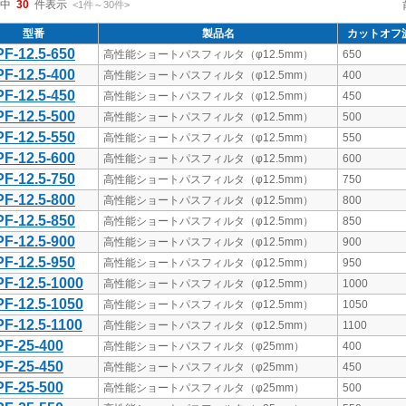
中
30
件表示
<1
件
～
30
件
>
型番
製品名
カットオフ波
F-12.5-650
高性能ショートパスフィルタ（φ12.5mm）
650
F-12.5-400
高性能ショートパスフィルタ（φ12.5mm）
400
F-12.5-450
高性能ショートパスフィルタ（φ12.5mm）
450
F-12.5-500
高性能ショートパスフィルタ（φ12.5mm）
500
F-12.5-550
高性能ショートパスフィルタ（φ12.5mm）
550
F-12.5-600
高性能ショートパスフィルタ（φ12.5mm）
600
F-12.5-750
高性能ショートパスフィルタ（φ12.5mm）
750
F-12.5-800
高性能ショートパスフィルタ（φ12.5mm）
800
F-12.5-850
高性能ショートパスフィルタ（φ12.5mm）
850
F-12.5-900
高性能ショートパスフィルタ（φ12.5mm）
900
F-12.5-950
高性能ショートパスフィルタ（φ12.5mm）
950
F-12.5-1000
高性能ショートパスフィルタ（φ12.5mm）
1000
F-12.5-1050
高性能ショートパスフィルタ（φ12.5mm）
1050
F-12.5-1100
高性能ショートパスフィルタ（φ12.5mm）
1100
F-25-400
高性能ショートパスフィルタ（φ25mm）
400
F-25-450
高性能ショートパスフィルタ（φ25mm）
450
F-25-500
高性能ショートパスフィルタ（φ25mm）
500