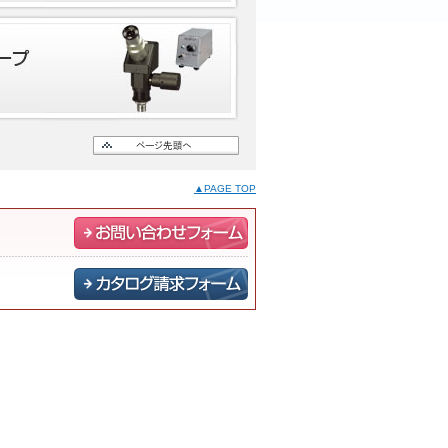
▲PAGE TOP