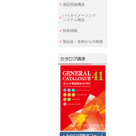
測定関連機器
バイオイメージング
システム製品
技術情報
製品名・名称からの検索