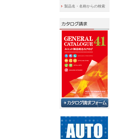
製品名・名称からの検索