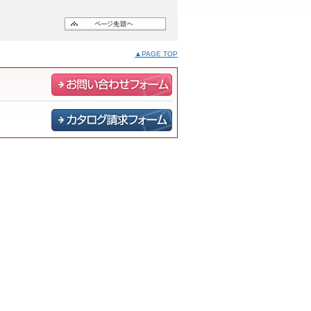
▲PAGE TOP