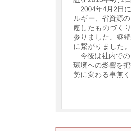
2004年4月2
ルギー、省資源の
慮したものづくり
参りました。継続
に繋がりました
今後は社内での
環境への影響を把
勢に変わる事無く