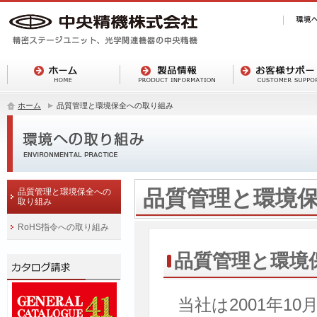
ホーム
品質管理と環境保全への取り組み
品質管理と環境
品質管理と環境保全への
取り組み
RoHS指令への取り組み
品質管理と環境
当社は2001年10