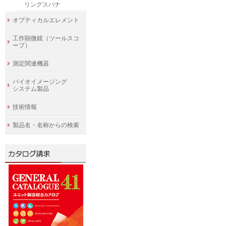
リングスパナ
オプティカルエレメント
工作顕微鏡（ツールスコ
ープ）
測定関連機器
バイオイメージング
システム製品
技術情報
製品名・名称からの検索