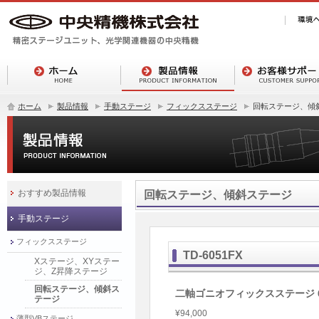
ホーム
製品情報
手動ステージ
フィックスステージ
回転ステージ、傾
おすすめ製品情報
回転ステージ、傾斜ステージ
手動ステージ
フィックスステージ
TD-6051FX
Xステージ、XYステー
ジ、Z昇降ステージ
回転ステージ、傾斜ス
二軸ゴニオフィックスステージ 6
テージ
¥94,000
薄型VBステージ