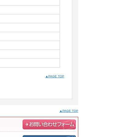
▲PAGE TOP
▲PAGE TOP