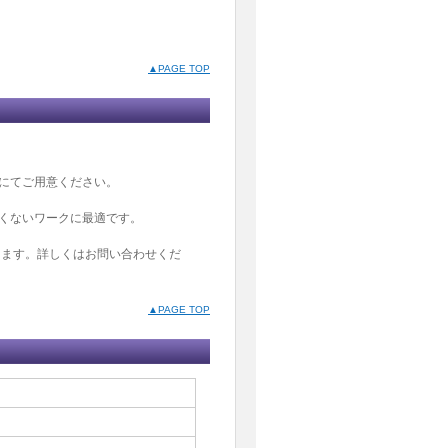
▲PAGE TOP
にてご用意ください。
くないワークに最適です。
ります。詳しくはお問い合わせくだ
▲PAGE TOP