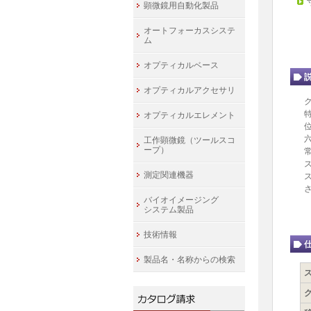
顕微鏡用自動化製品
オートフォーカスシステ
ム
オプティカルベース
オプティカルアクセサリ
オプティカルエレメント
工作顕微鏡（ツールスコ
ープ）
測定関連機器
バイオイメージング
システム製品
技術情報
製品名・名称からの検索