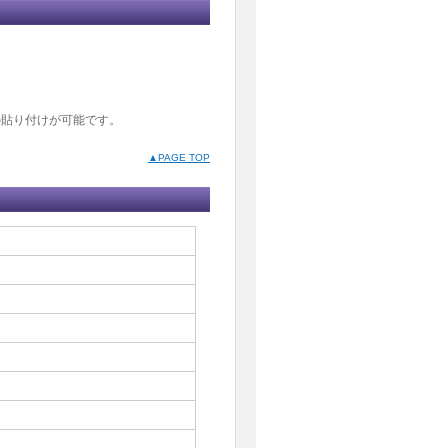
の貼り付けが可能です。
▲PAGE TOP