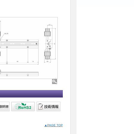
▲PAGE TOP