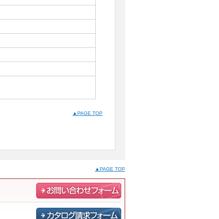
▲PAGE TOP
▲PAGE TOP