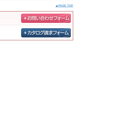
▲PAGE TOP