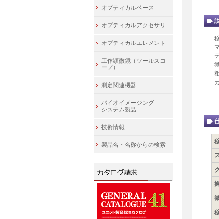
オプティカルベース
オプティカルアクセサリ
オプティカルエレメント
工作顕微鏡（ツールスコ
ープ）
測定関連機器
バイオイメージング
システム製品
技術情報
製品名・名称からの検索