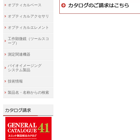
オプティカルベース
オプティカルアクセサリ
オプティカルエレメント
工作顕微鏡（ツールスコ
ープ）
測定関連機器
バイオイメージング
システム製品
技術情報
製品名・名称からの検索