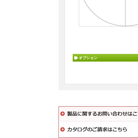
オプション