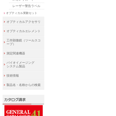
レーザー警告ラベル
オプティカル実験セット
オプティカルアクセサリ
オプティカルエレメント
工作顕微鏡（ツールスコ
ープ）
測定関連機器
バイオイメージング
システム製品
技術情報
製品名・名称からの検索